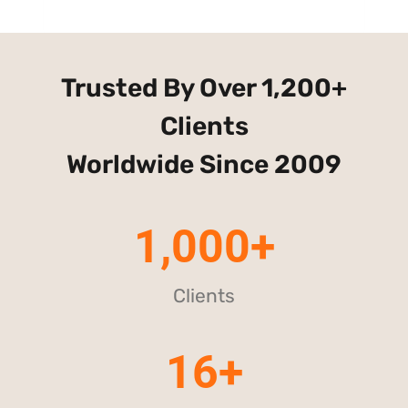
Trusted By Over 1,200+
Clients
Worldwide Since 2009
1,000+
Clients
16+