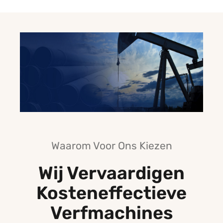
Waarom Voor Ons Kiezen
Wij Vervaardigen
Kosteneffectieve
Verfmachines