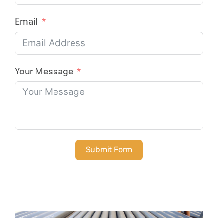
Email
Your Message
Submit Form