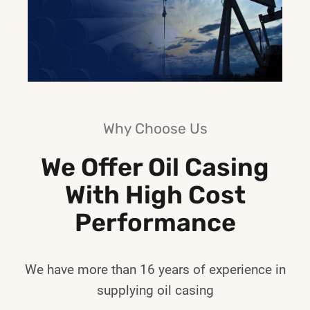
Why Choose Us
We Offer Oil Casing
With High Cost
Performance
We have more than 16 years of experience in
supplying oil casing