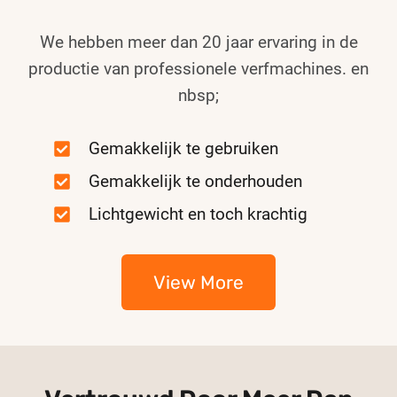
We hebben meer dan 20 jaar ervaring in de
productie van professionele verfmachines. en
nbsp;
Gemakkelijk te gebruiken
Gemakkelijk te onderhouden
Lichtgewicht en toch krachtig
View More