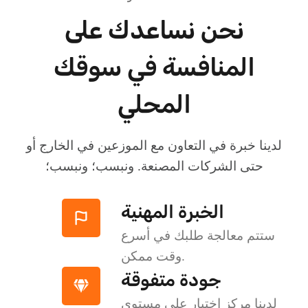
نحن نساعدك على
المنافسة في سوقك
المحلي
لدينا خبرة في التعاون مع الموزعين في الخارج أو
حتى الشركات المصنعة. ونبسب؛ ونبسب؛
الخبرة المهنية
ستتم معالجة طلبك في أسرع
وقت ممكن.
جودة متفوقة
لدينا مركز اختبار على مستوى