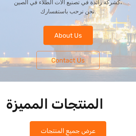
كشركة رائدة في تصنيع آلات الطلاء في الصين،
نحن نرحب باستفسارك.
About Us
Contact Us
المنتجات المميزة
عرض جميع المنتجات