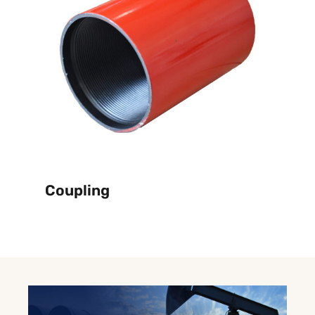
Coupling