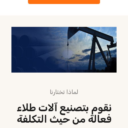
لماذا تختارنا
نقوم بتصنيع آلات طلاء
فعالة من حيث التكلفة