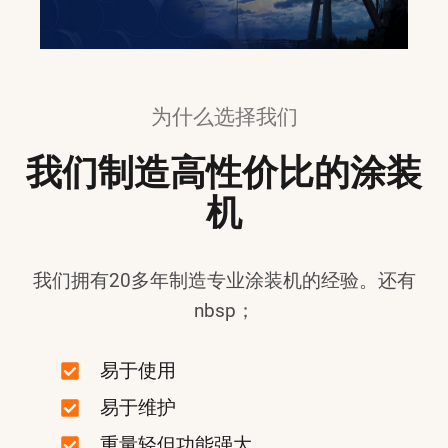
为什么选择我们
我们制造高性价比的涂装
机
我们拥有20多年制造专业涂装机的经验。还有
nbsp；
易于使用
易于维护
重量轻但功能强大