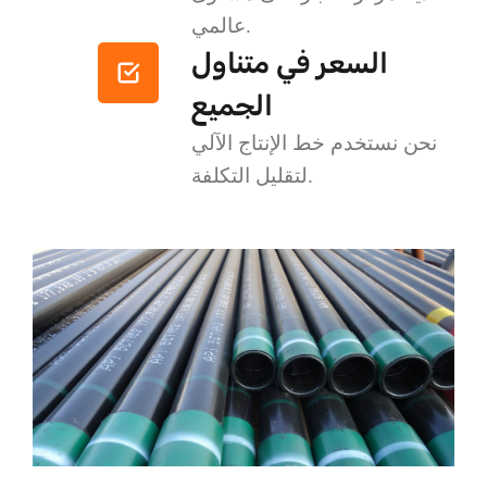
عالمي.
السعر في متناول
الجميع
نحن نستخدم خط الإنتاج الآلي
لتقليل التكلفة.