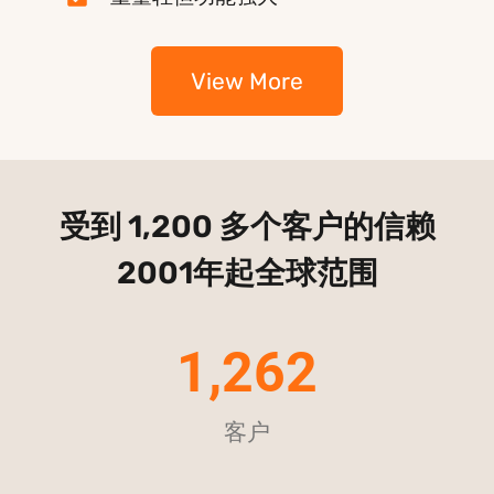
View More
受到 1,200 多个客户的信赖
2001年起全球范围
1,262
客户