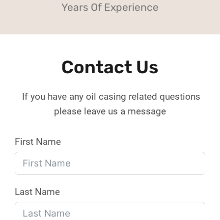
Years Of Experience
Contact Us
If you have any oil casing related questions
please leave us a message
First Name
Last Name