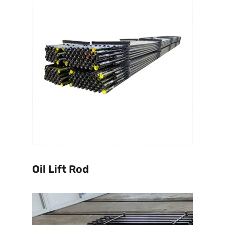
Oil Lift Rod