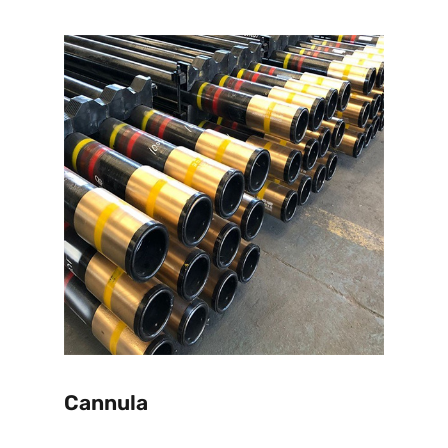
Cannula