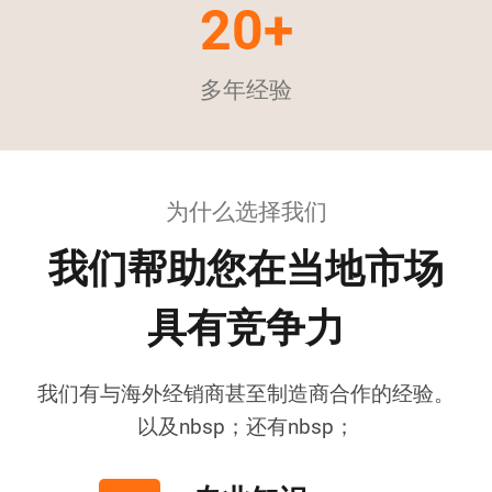
20+
多年经验
为什么选择我们
我们帮助您在当地市场
具有竞争力
我们有与海外经销商甚至制造商合作的经验。
以及nbsp；还有nbsp；