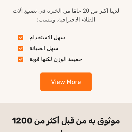
لدينا أكثر من 20 عامًا من الخبرة في تصنيع آلات
الطلاء الاحترافية. ونبسب؛
سهل الاستخدام
سهل الصيانة
خفيفة الوزن لكنها قوية
View More
موثوق به من قبل أكثر من 1200