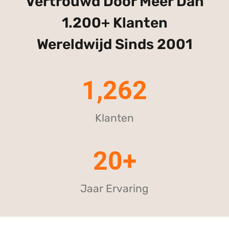
Vertrouwd Door Meer Dan
1.200+ Klanten
Wereldwijd Sinds 2001
1,262
Klanten
20+
Jaar Ervaring