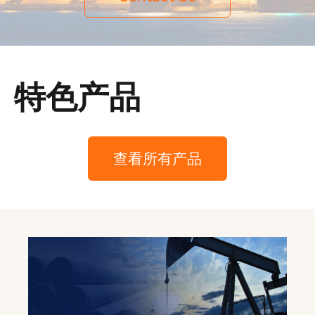
特色产品
查看所有产品