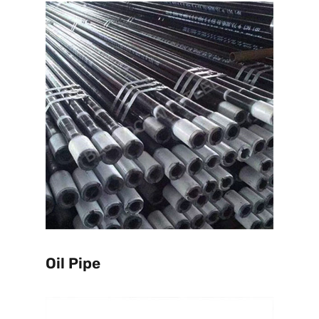
Oil Pipe