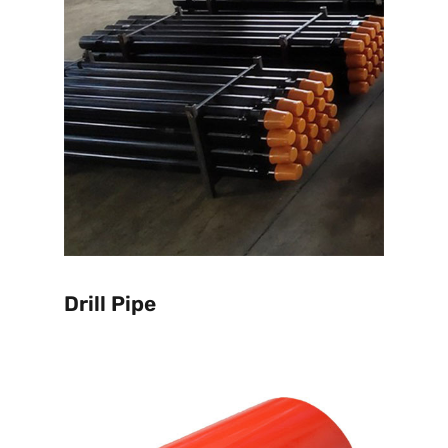
Drill Pipe