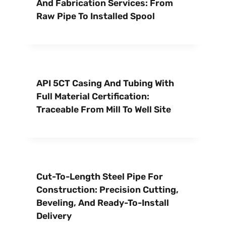
And Fabrication Services: From
Raw Pipe To Installed Spool
API 5CT Casing And Tubing With
Full Material Certification:
Traceable From Mill To Well Site
Cut-To-Length Steel Pipe For
Construction: Precision Cutting,
Beveling, And Ready-To-Install
Delivery