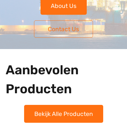
About Us
Contact Us
Aanbevolen
Producten
Bekijk Alle Producten