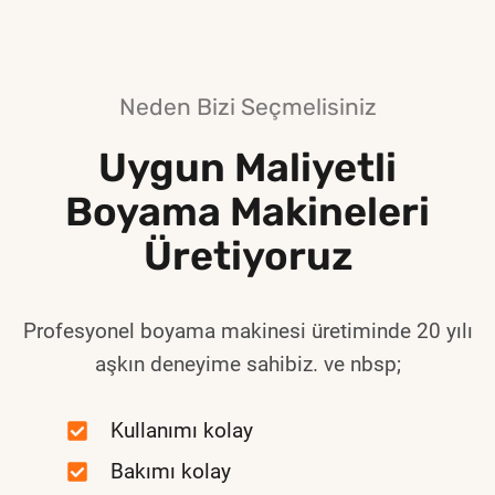
Neden Bizi Seçmelisiniz
Uygun Maliyetli
Boyama Makineleri
Üretiyoruz
Profesyonel boyama makinesi üretiminde 20 yılı
aşkın deneyime sahibiz. ve nbsp;
Kullanımı kolay
Bakımı kolay