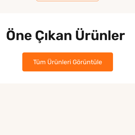
Öne Çıkan Ürünler
Tüm Ürünleri Görüntüle