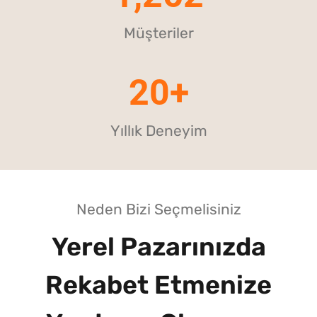
Müşteriler
20+
Yıllık Deneyim
Neden Bizi Seçmelisiniz
Yerel Pazarınızda
Rekabet Etmenize