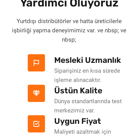
Yardımcı Oluyoruz
Yurtdışı distribütörler ve hatta üreticilerle
işbirliği yapma deneyimimiz var. ve nbsp; ve
nbsp;
Mesleki Uzmanlık
Siparişiniz en kısa sürede
işleme alınacaktır.
Üstün Kalite
Dünya standartlarında test
merkezimiz var.
Uygun Fiyat
Maliyeti azaltmak için