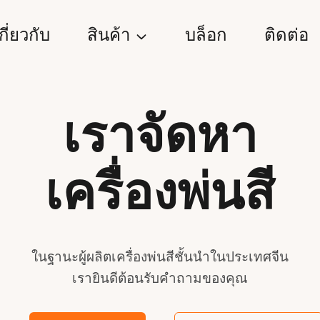
กี่ยวกับ
สินค้า
บล็อก
ติดต่อ
เราจัดหา
เครื่องพ่นสี
ในฐานะผู้ผลิตเครื่องพ่นสีชั้นนำในประเทศจีน
เรายินดีต้อนรับคำถามของคุณ