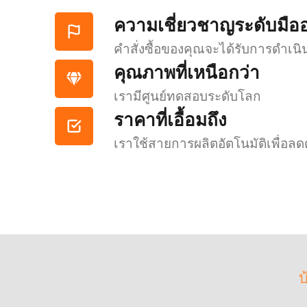
ความเชี่ยวชาญระดับมือ
คำสั่งซื้อของคุณจะได้รับการดำเนิน
คุณภาพที่เหนือกว่า
เรามีศูนย์ทดสอบระดับโลก
ราคาที่เอื้อมถึง
เราใช้สายการผลิตอัตโนมัติเพื่อลด
บ