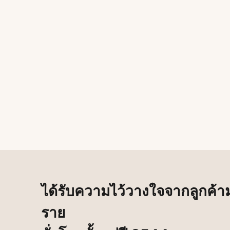
ได้รับความไว้วางใจจากลูกค้า
ราย