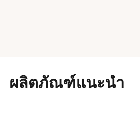
ผลิตภัณฑ์แนะนำ