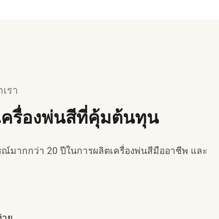
กเรา
รื่องพ่นสีที่คุ้มต้นทุน
์มากกว่า 20 ปีในการผลิตเครื่องพ่นสีมืออาชีพ และ
่าย