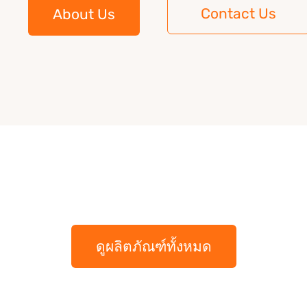
Contact Us
About Us
ดูผลิตภัณฑ์ทั้งหมด