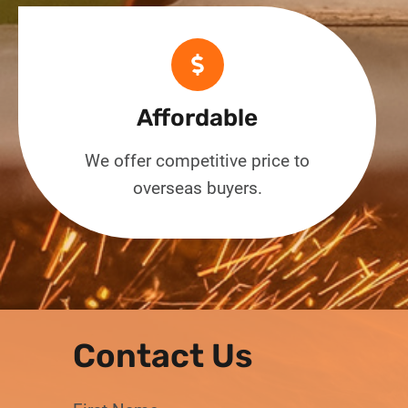
Affordable
We offer competitive price to
overseas buyers.
Contact Us