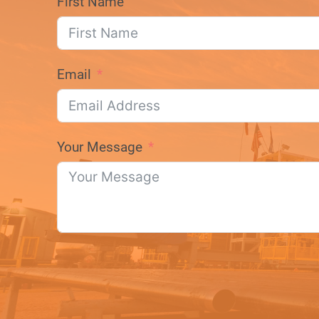
First Name
Email
Your Message