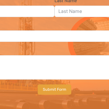
Last Name
Submit Form