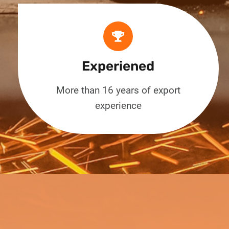
Experiened
More than 16 years of export
experience