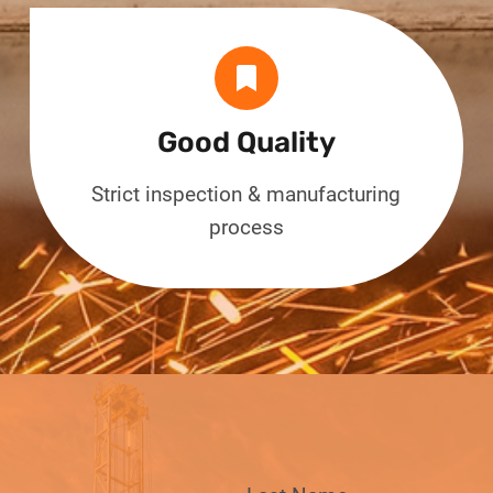
Good Quality
Strict inspection & manufacturing
process