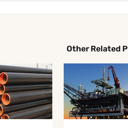
Other Related 