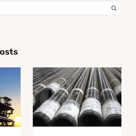
Posts